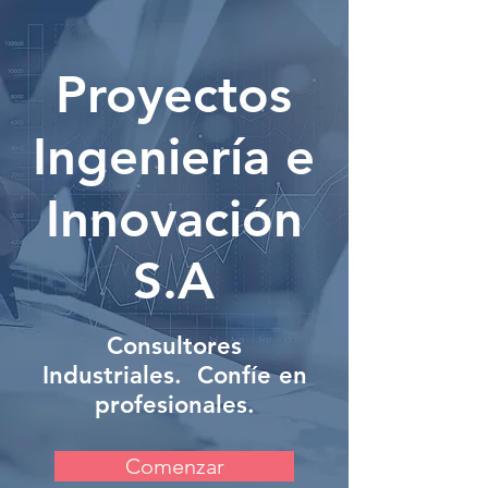
Proyectos
Ingeniería e
Innovación
S.A
Consultores
Industriales. Confíe en
profesionales.
Comenzar