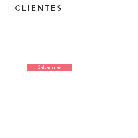
CLIENTES
Saber más