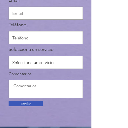
Email
Teléfono
Selecciona un servicio
Comentarios
Enviar