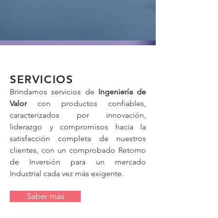
SERVICIOS
Brindamos servicios de
Ingeniería de
Valor
con productos confiables,
caracterizados por innovación,
liderazgo y compromisos hacia la
satisfacción completa de nuestros
clientes, con un comprobado Retorno
de Inversión para un mercado
Industrial cada vez más exigente.
Saber más