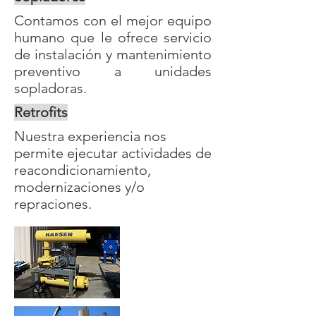
Contamos con el mejor equipo
humano que le ofrece servicio
de instalación y mantenimiento
preventivo a unidades
sopladoras.
Retrofits
Nuestra experiencia nos
permite ejecutar actividades de
reacondicionamiento,
modernizaciones y/o
repraciones.