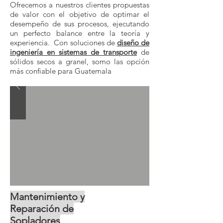
Ofrecemos a nuestros clientes propuestas
de valor con el objetivo de optimar el
desempeño de sus procesos, ejecutando
un perfecto balance entre la teoría y
experiencia. Con soluciones de
diseño de
ingeniería en sistemas de transporte
de
sólidos secos a granel, somo las opción
más confiable para Guatemala
Mantenimiento y
Reparación
de
Sopladores