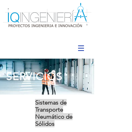
SERVICIOS
Sistemas de
Transporte
Neumático de
Sólidos