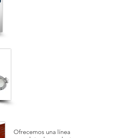
Ofrecemos una línea