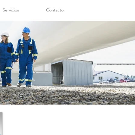
Servicios
Contacto